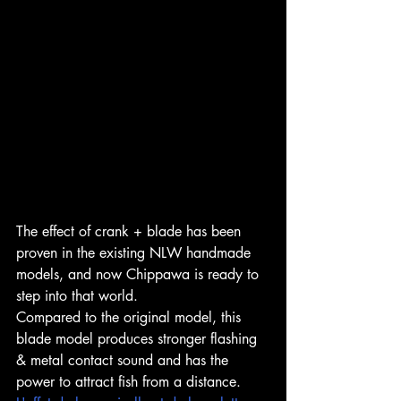
The effect of crank + blade has been 
proven in the existing NLW handmade 
models, and now Chippawa is ready to 
step into that world.
Compared to the original model, this 
blade model produces stronger flashing 
& metal contact sound and has the 
power to attract fish from a distance.