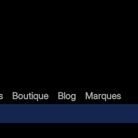
s
Boutique
Blog
Marques