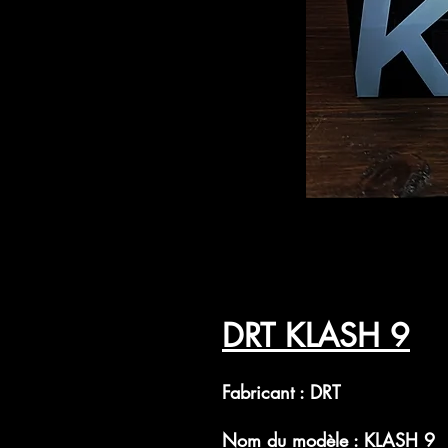
DRT KLASH 9
Fabricant : DRT
Nom du modèle : KLASH 9