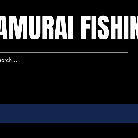
AMURAI FISH