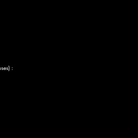
ses) :