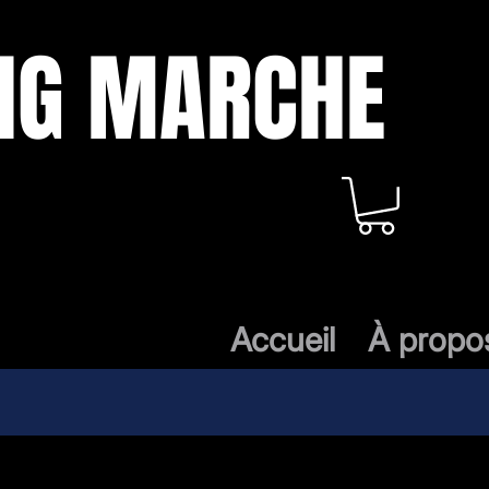
ING MARCHE
Accueil
À propo