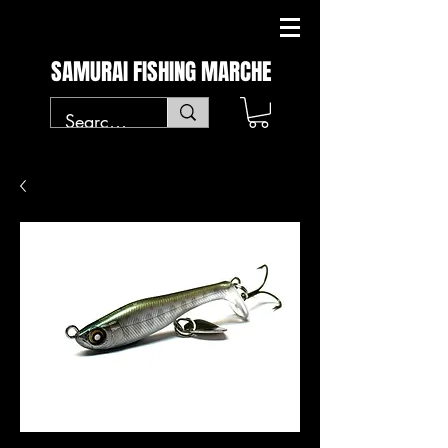
SAMURAI FISHING MARCHE